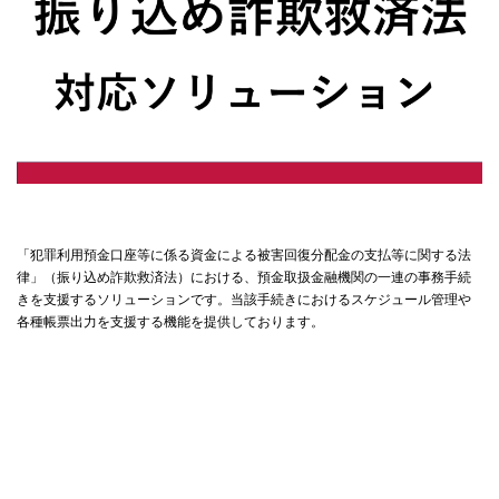
「犯罪利用預金口座等に係る資金による被害回復分配金の支払等に関する法
律」（振り込め詐欺救済法）における、預金取扱金融機関の一連の事務手続
きを支援するソリューションです。当該手続きにおけるスケジュール管理や
各種帳票出力を支援する機能を提供しております。