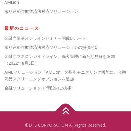
AMLion
振り込め詐欺救済法対応ソリューション
最新のニュース
金融庁講演オンラインセミナー開催レポート
振り込め詐欺救済法対応ソリューションの提供開始
金融庁マネロンガイドライン、顧客管理に新たな見解を追加
（2022年8月5日）
AMLソリューション「AMLion」の取引モニタリング機能に、金融
商品スクリーニングオプションを追加
金融ソリューションHP開設のご挨拶
©DTS CORPORATION All Rights Reserved.