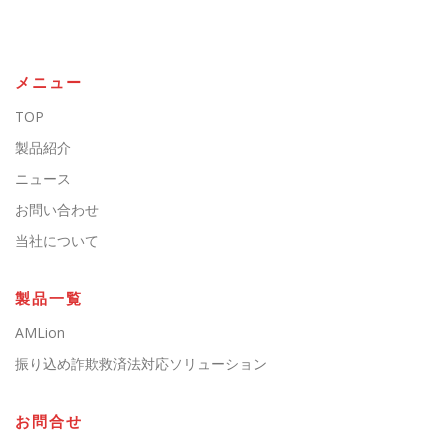
メニュー
TOP
製品紹介
ニュース
お問い合わせ
当社について
製品一覧
AMLion
振り込め詐欺救済法対応ソリューション
お問合せ