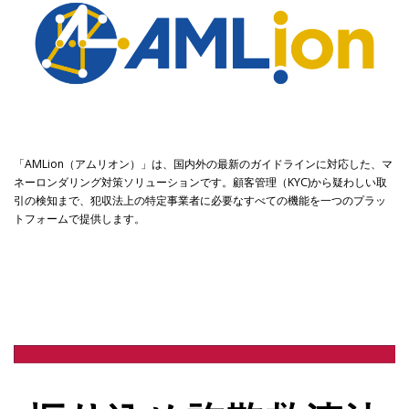
「AMLion（アムリオン）」は、国内外の最新のガイドラインに対応した、マ
ネーロンダリング対策ソリューションです。顧客管理（KYC)から疑わしい取
引の検知まで、犯収法上の特定事業者に必要なすべての機能を一つのプラッ
トフォームで提供します。