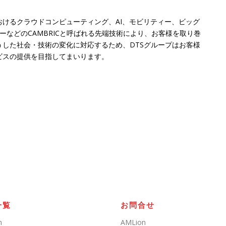
おけるクラウドコンピューティング、AI、モビリティー、ビッグ
ーなどのCAMBRICと呼ばれる先端技術により、お客様を取り巻
した社会・技術の変化に対応するため、DTSグループはお客様
ビスの提供を目指してまいります。
一覧
お問合せ
n
AMLion