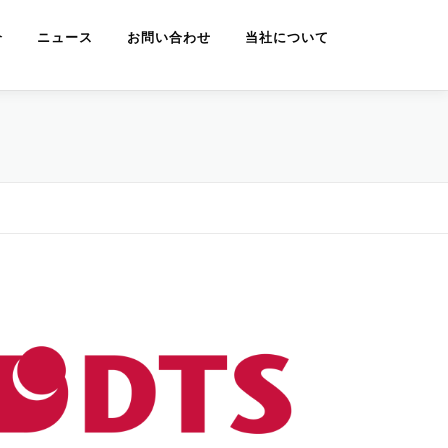
介
ニュース
お問い合わせ
当社について