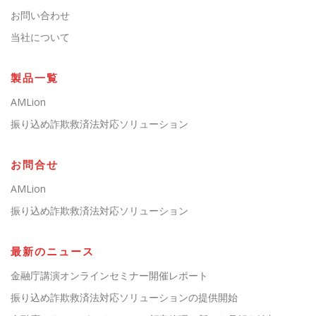
お問い合わせ
当社について
製品一覧
AMLion
振り込め詐欺救済法対応ソリューション
お問合せ
AMLion
振り込め詐欺救済法対応ソリューション
最新のニュース
金融庁講演オンラインセミナー開催レポート
振り込め詐欺救済法対応ソリューションの提供開始